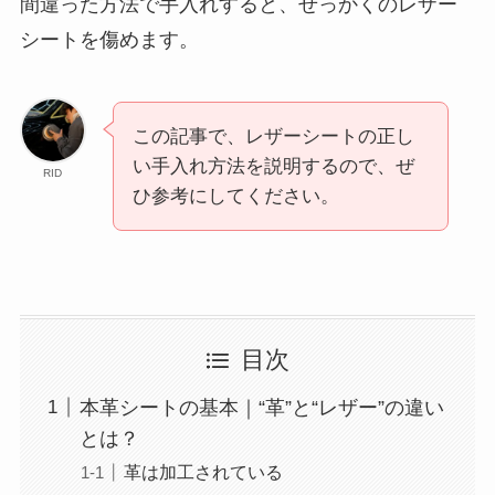
間違った方法で手入れすると、せっかくのレザー
シートを傷めます。
この記事で、レザーシートの正し
い手入れ方法を説明するので、ぜ
RID
ひ参考にしてください。
目次
本革シートの基本｜“革”と“レザー”の違い
とは？
革は加工されている