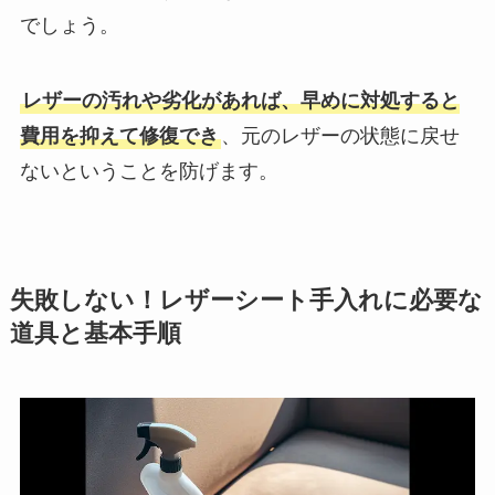
でしょう。
レザーの汚れや劣化があれば、早めに対処すると
費用を抑えて修復でき
、元のレザーの状態に戻せ
ないということを防げます。
失敗しない！レザーシート手入れに必要な
道具と基本手順