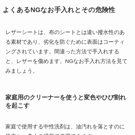
よくあるNGなお手入れとその危険性
レザーシートは、布のシートとは違い撥水性のあ
る素材であり、劣化を防ぐために表面はコーティ
ングされています。間違った方法で手入れする
と、レザーを傷めます。NGなお手入れ方法を見て
みましょう。
家庭用のクリーナーを使うと変色やひび割れ
を起こす
家庭で使用する中性洗剤は、油汚れを落とすのに