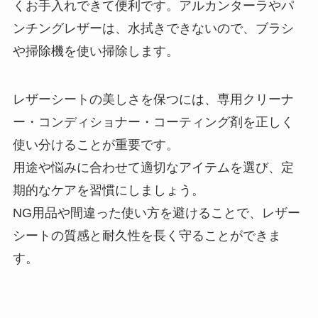
くお手入れできて便利です。アルカンターラやパ
ンチングレザーは、水拭きできないので、ブラシ
や掃除機を使い掃除します。
レザーシートの美しさを保つには、専用クリーナ
ー・コンディショナー・コーティング剤を正しく
使い分けることが重要です。
用途や悩みに合わせて適切なアイテムを選び、定
期的なケアを習慣にしましょう。
NG用品や間違った使い方を避けることで、レザー
シートの質感と耐久性を長く守ることができま
す。