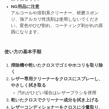
NG用品に注意
アルコールや溶剤系クリーナー、研磨スポン
ジ、強アルカリ性洗剤は使用しないでくださ
い。変色やひび割れ、コーティング剥がれの原
因になります。
使い方の基本手順
掃除機や乾いたクロスでゴミやホコリを取り除
く
レザー専用クリーナーをクロスにスプレーし、
やさしく拭き取る
汚れがひどい場合はレザーブラシを併用
乾いたクロスでクリーナー成分を拭き上げる
レザーコンディショナーをクロスに少量取り、