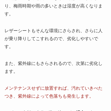
り、梅雨時期や雨の多いときは湿度が高くなりま
す。
レザーシートもそんな環境にさらされ、さらに人
が乗り降りしてこすれるので、劣化しやすいで
す。
また、紫外線にもさらされるので、次第に劣化し
ます。
メンテナンスせずに放置すれば、汚れていきべた
つき、紫外線によって色落ちも発生します。