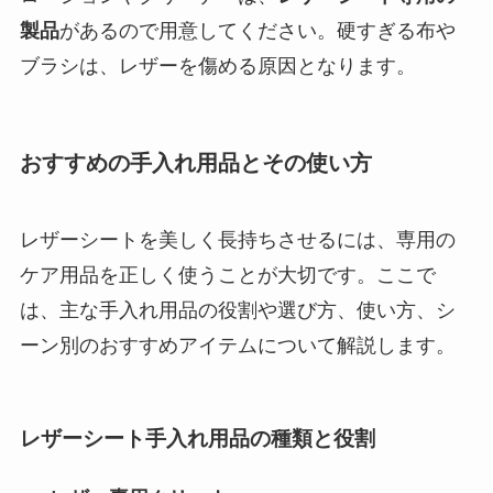
製品
があるので用意してください。硬すぎる布や
ブラシは、レザーを傷める原因となります。
おすすめの手入れ用品とその使い方
レザーシートを美しく長持ちさせるには、専用の
ケア用品を正しく使うことが大切です。ここで
は、主な手入れ用品の役割や選び方、使い方、シ
ーン別のおすすめアイテムについて解説します。
レザーシート手入れ用品の種類と役割