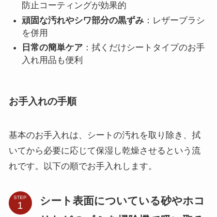
防止コーティングが効果的
頑固な汚れやシワ部分の黒ずみ
：レザーブラシ
を併用
日常の簡単ケア
：拭くだけシートタイプのお手
入れ用品も便利
お手入れの手順
基本のお手入れは、シートの汚れを取り除き、拭
いてから必要に応じて保湿し乾燥させるという流
れです。以下の順でお手入れします。
シート表面についている砂やホコ
STEP