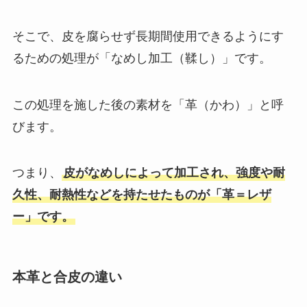
そこで、皮を腐らせず長期間使用できるようにす
るための処理が「なめし加工（鞣し）」です。
この処理を施した後の素材を「革（かわ）」と呼
びます。
つまり、
皮がなめしによって加工され、強度や耐
久性、耐熱性などを持たせたものが「革＝レザ
ー」です。
本革と合皮の違い