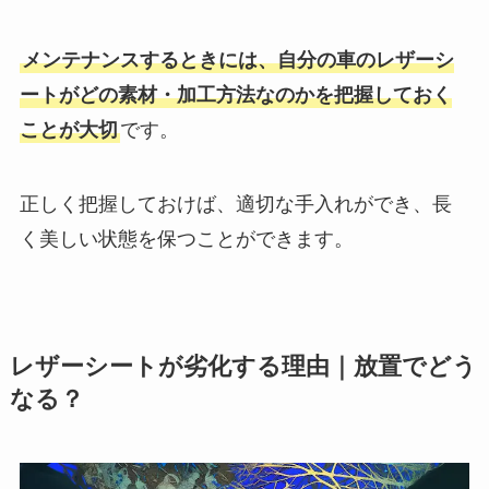
メンテナンスするときには、自分の車のレザーシ
ートがどの素材・加工方法なのかを把握しておく
ことが大切
です。
正しく把握しておけば、適切な手入れができ、長
く美しい状態を保つことができます。
レザーシートが劣化する理由｜放置でどう
なる？