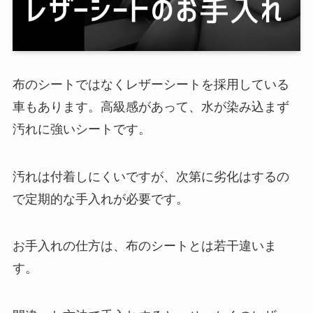
布のシートではなくレザーシートを採用している
車もあります。高級感があって、水が染み込まず
汚れに強いシートです。
汚れは付着しにくいですが、次第に劣化はするの
で定期的な手入れが必要です。
お手入れの仕方は、布のシートとは若干違いま
す。