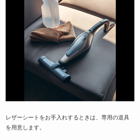
レザーシートをお手入れするときは、専用の道具
を用意します。