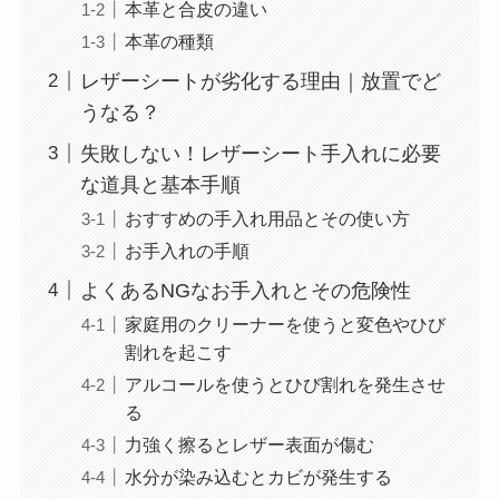
本革と合皮の違い
本革の種類
レザーシートが劣化する理由｜放置でど
うなる？
失敗しない！レザーシート手入れに必要
な道具と基本手順
おすすめの手入れ用品とその使い方
お手入れの手順
よくあるNGなお手入れとその危険性
家庭用のクリーナーを使うと変色やひび
割れを起こす
アルコールを使うとひび割れを発生させ
る
力強く擦るとレザー表面が傷む
水分が染み込むとカビが発生する