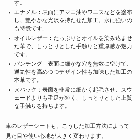
す。
エナメル：表面にアマニ油やワニスなどを塗布
し、艶やかな光沢を持たせた加工。水に強いの
も特徴です。
オイルレザー：たっぷりとオイルを染み込ませ
た革で、しっとりとした手触りと重厚感が魅力
です。
パンチング：表面に細かな穴を無数に空けて、
通気性を高めつつデザイン性も加味した加工の
本革です。
ヌバック：表面を非常に細かく起毛させ、スウ
ェードよりも毛足が短く、しっとりとした上質
な手触りを持ちます。
車のレザーシートも、こうした加工方法によって
見た目や使い心地が大きく変わります。