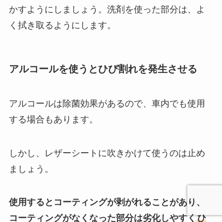
かすようにしましょう。洗剤を使った部分は、よ
く拭き取るようにします。
アルコールを使うとひび割れを発生させる
アルコールは除菌効果があるので、車内でも使用
する場合もあります。
しかし、レザーシートに吹きかけて使うのは止め
ましょう。
使用するとコーティングが剥がれることがあり、
コーティングがなくなった部分は劣化しやすく
ひ