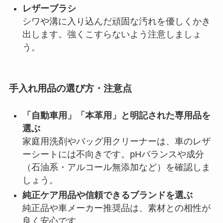
レザーブラシ
シワや溝に入り込んだ頑固な汚れを優しくかき
出します。強くこすらないよう注意しましょ
う。
手入れ用品の選び方・注意点
「自動車用」「本革用」と明記された専用品を
選ぶ
家庭用洗剤やバッグ用クリーナーは、車のレザ
ーシートには不向きです。pHバランスや成分
（石油系・アルコール無添加など）を確認しま
しょう。
純正ケア用品や信頼できるブランドを選ぶ
純正品や車メーカー推奨品は、素材との相性が
良く安心です。