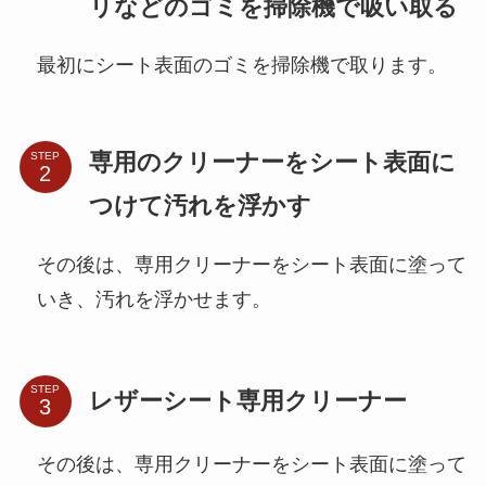
リなどのゴミを掃除機で吸い取る
最初にシート表面のゴミを掃除機で取ります。
専用のクリーナーをシート表面に
STEP
つけて汚れを浮かす
その後は、専用クリーナーをシート表面に塗って
いき、汚れを浮かせます。
STEP
レザーシート専用クリーナー
その後は、専用クリーナーをシート表面に塗って