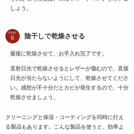
しょう。
STEP
陰干しで乾燥させる
最後に乾燥させて、お手入れ完了です。
直射日光で乾燥させるとレザーが傷むので、直接
日光が当たらないようにして、乾燥させてくださ
い。感想が不十分だとカビが発生するので、十分
乾燥させましょう。
クリーニングと保湿・コーティングを同時に行え
る製品もあります。こんな製品を使うと、効率よ