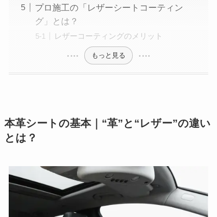
プロ施工の「レザーシートコーティン
グ」とは？
レザーコーティングのメリット
もっと見る
本革シートの基本｜“革”と“レザー”の違い
とは？