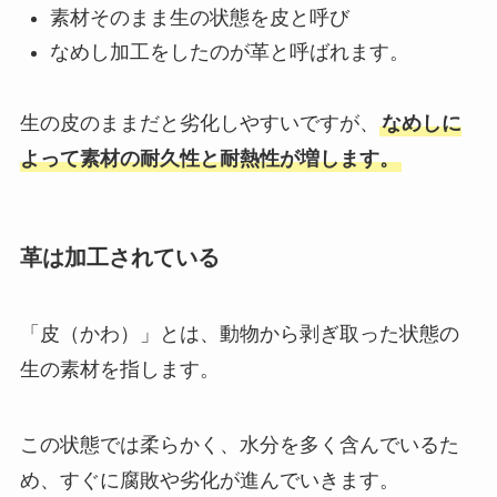
素材そのまま生の状態を皮と呼び
なめし加工をしたのが革と呼ばれます。
生の皮のままだと劣化しやすいですが、
なめしに
よって素材の耐久性と耐熱性が増します。
革は加工されている
「皮（かわ）」とは、動物から剥ぎ取った状態の
生の素材を指します。
この状態では柔らかく、水分を多く含んでいるた
め、すぐに腐敗や劣化が進んでいきます。