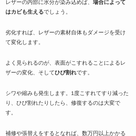
レザーの内部に水分が染み込めば、
場合によって
はカビも生える
でしょう。
劣化すれば、レザーの素材自体もダメージを受け
て変化します。
よく見られるのが、表面がこすれることによるレ
ザーの変化、そして
ひび割れ
です。
シワや縮みも発生します。1度こすれてすり減った
り、ひび割れたりしたら、修復するのは大変で
す。
補修や張替えをするとなれば、数万円以上かかる