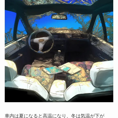
車内は夏になると高温になり、冬は気温が下が