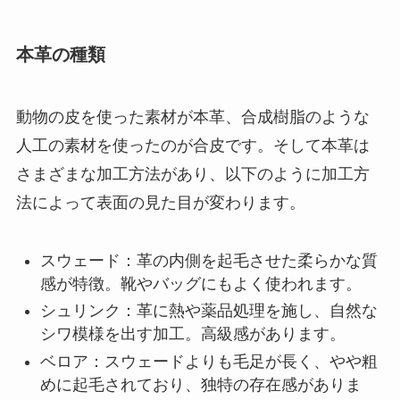
本革の種類
動物の皮を使った素材が本革、合成樹脂のような
人工の素材を使ったのが合皮です。そして本革は
さまざまな加工方法があり、以下のように加工方
法によって表面の見た目が変わります。
スウェード：革の内側を起毛させた柔らかな質
感が特徴。靴やバッグにもよく使われます。
シュリンク：革に熱や薬品処理を施し、自然な
シワ模様を出す加工。高級感があります。
ベロア：スウェードよりも毛足が長く、やや粗
めに起毛されており、独特の存在感がありま