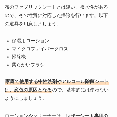
布のファブリックシートとは違い、撥水性がある
ので、その性質に対応した掃除を行います。以下
の道具を用意しましょう。
保湿用ローション
マイクロファイバークロス
掃除機
柔らかいブラシ
家庭で使用する中性洗剤やアルコール除菌シート
は、変色の原因となる
ので、基本的には使わない
ようにしましょう。
ローションやクリーナーは、
レザーシート専用の