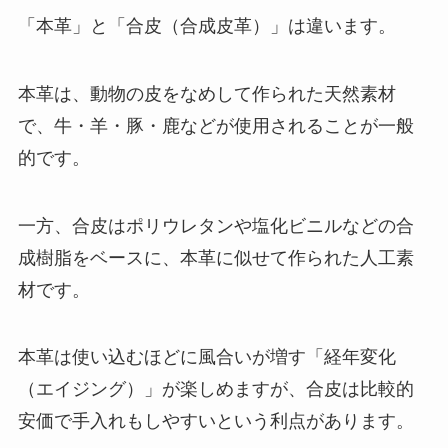
「本革」と「合皮（合成皮革）」は違います。
本革は、動物の皮をなめして作られた天然素材
で、牛・羊・豚・鹿などが使用されることが一般
的です。
一方、合皮はポリウレタンや塩化ビニルなどの合
成樹脂をベースに、本革に似せて作られた人工素
材です。
本革は使い込むほどに風合いが増す「経年変化
（エイジング）」が楽しめますが、合皮は比較的
安価で手入れもしやすいという利点があります。