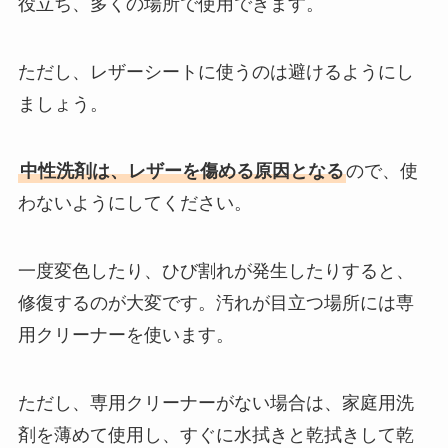
役立ち、多くの場所で使用できます。
ただし、レザーシートに使うのは避けるようにし
ましょう。
中性洗剤は、レザーを傷める原因となる
ので、使
わないようにしてください。
一度変色したり、ひび割れが発生したりすると、
修復するのが大変です。汚れが目立つ場所には専
用クリーナーを使います。
ただし、専用クリーナーがない場合は、家庭用洗
剤を薄めて使用し、すぐに水拭きと乾拭きして乾