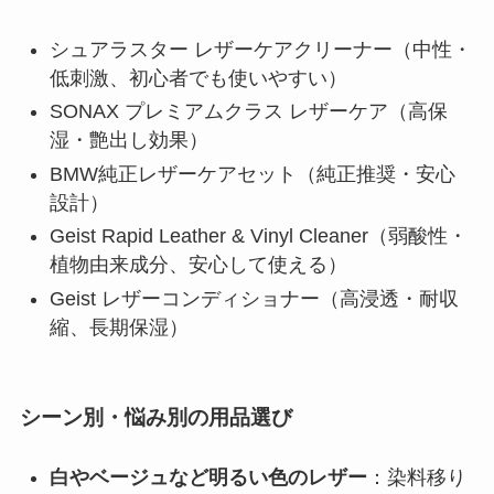
シュアラスター レザーケアクリーナー（中性・
低刺激、初心者でも使いやすい）
SONAX プレミアムクラス レザーケア（高保
湿・艶出し効果）
BMW純正レザーケアセット（純正推奨・安心
設計）
Geist Rapid Leather & Vinyl Cleaner（弱酸性・
植物由来成分、安心して使える）
Geist レザーコンディショナー（高浸透・耐収
縮、長期保湿）
シーン別・悩み別の用品選び
白やベージュなど明るい色のレザー
：染料移り