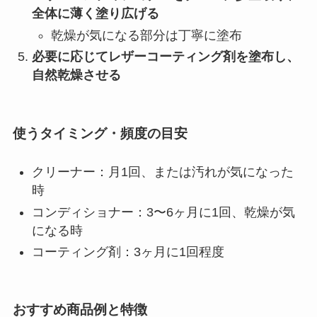
全体に薄く塗り広げる
乾燥が気になる部分は丁寧に塗布
必要に応じてレザーコーティング剤を塗布し、
自然乾燥させる
使うタイミング・頻度の目安
クリーナー：月1回、または汚れが気になった
時
コンディショナー：3〜6ヶ月に1回、乾燥が気
になる時
コーティング剤：3ヶ月に1回程度
おすすめ商品例と特徴