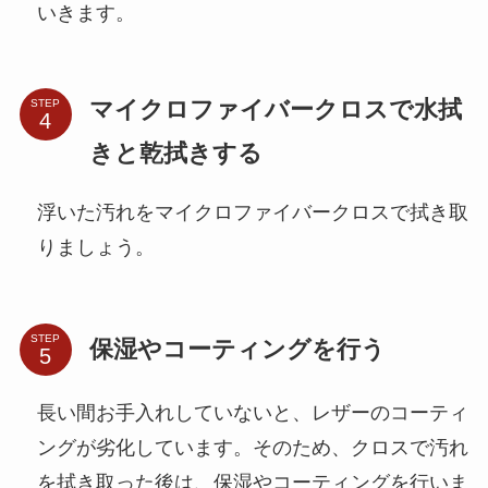
いきます。
マイクロファイバークロスで水拭
STEP
きと乾拭きする
浮いた汚れをマイクロファイバークロスで拭き取
りましょう。
STEP
保湿やコーティングを行う
長い間お手入れしていないと、レザーのコーティ
ングが劣化しています。そのため、クロスで汚れ
を拭き取った後は、保湿やコーティングを行いま