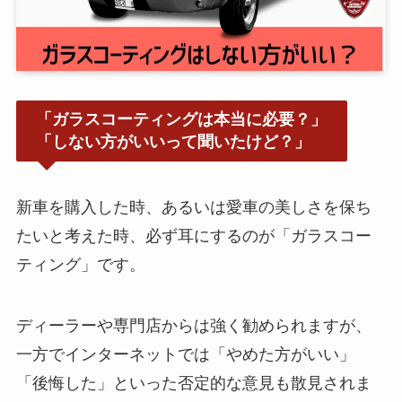
「ガラスコーティングは本当に必要？」
「しない方がいいって聞いたけど？」
新車を購入した時、あるいは愛車の美しさを保ち
たいと考えた時、必ず耳にするのが「ガラスコー
ティング」です。
ディーラーや専門店からは強く勧められますが、
一方でインターネットでは「やめた方がいい」
「後悔した」といった否定的な意見も散見されま