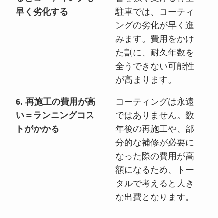
早く劣化する
駐車では、コーティ
ングの劣化が早く進
みます。費用をかけ
た割に、耐久年数を
全うできない可能性
が高まります。
6. 再施工の費用が高
コーティングは永遠
い＝ランニングコス
ではありません。数
トがかかる
年後の再施工や、部
分的な補修が必要に
なった際の費用が高
額になるため、トー
タルで考えると大き
な出費となります。