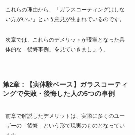
これらの理由から、「ガラスコーティングはしな
い方がいい」という意見が生まれているのです。
次章では、これらのデメリットが現実となった具
体的な「後悔事例」を見ていきましょう。
第2章：【実体験ベース】ガラスコーティ
ングで失敗・後悔した人の5つの事例
前章で解説したデメリットは、実際に多くのユー
ザーの「後悔」という形で現実のものとなってい