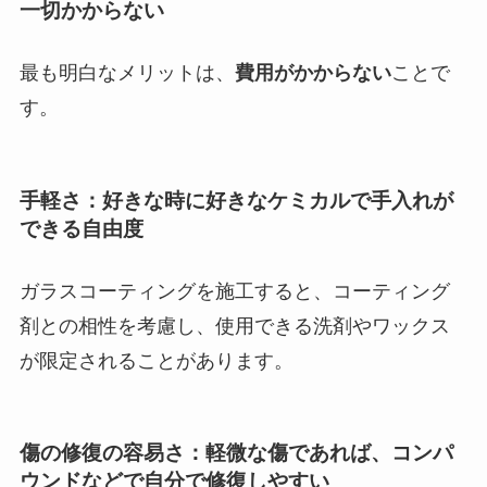
一切かからない
最も明白なメリットは、
費用がかからない
ことで
す。
手軽さ：好きな時に好きなケミカルで手入れが
できる自由度
ガラスコーティングを施工すると、コーティング
剤との相性を考慮し、使用できる洗剤やワックス
が限定されることがあります。
傷の修復の容易さ：軽微な傷であれば、コンパ
ウンドなどで自分で修復しやすい