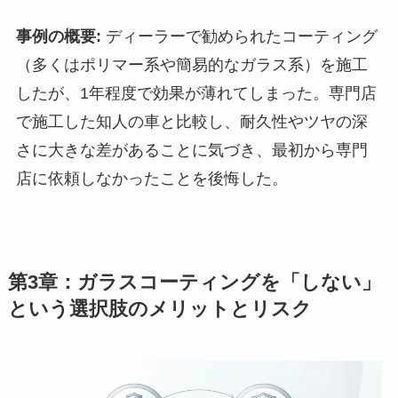
事例の概要:
ディーラーで勧められたコーティング
（多くはポリマー系や簡易的なガラス系）を施工
したが、1年程度で効果が薄れてしまった。専門店
で施工した知人の車と比較し、耐久性やツヤの深
さに大きな差があることに気づき、最初から専門
店に依頼しなかったことを後悔した。
第3章：ガラスコーティングを「しない」
という選択肢のメリットとリスク