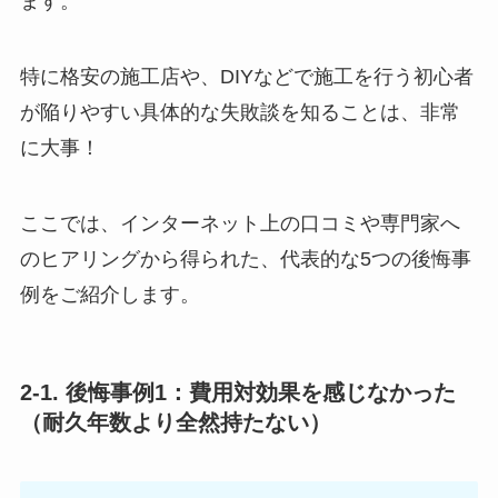
ます。
特に格安の施工店や、DIYなどで施工を行う初心者
が陥りやすい具体的な失敗談を知ることは、非常
に大事！
ここでは、インターネット上の口コミや専門家へ
のヒアリングから得られた、代表的な5つの後悔事
例をご紹介します。
2-1. 後悔事例1：費用対効果を感じなかった
（耐久年数より全然持たない）