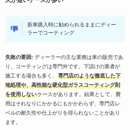
久が短いケースが多い
新車購入時に勧められるままにディー
ラーでコーティング
失敗の要因:
ディーラーの主な業務は車の販売であ
り、コーティングは専門外です。下請けの業者が
施工する場合も多く、
専門店のような徹底した下
地処理や、高性能な硬化型ガラスコーティング剤
を使用しない
ケースがあります。結果として、費
用はそれなりにかかるにもかかわらず、専門店レ
ベルの耐久性や仕上がりを得られないことがあり
ます。