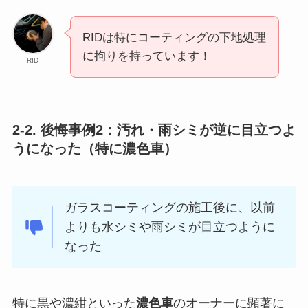
RIDは特にコーティングの下地処理
に拘りを持っています！
RID
2-2. 後悔事例2：汚れ・雨シミが逆に目立つよ
うになった（特に濃色車）
ガラスコーティングの施工後に、以前
よりも水シミや雨シミが目立つように
なった
特に黒や濃紺といった
濃色車
のオーナーに顕著に