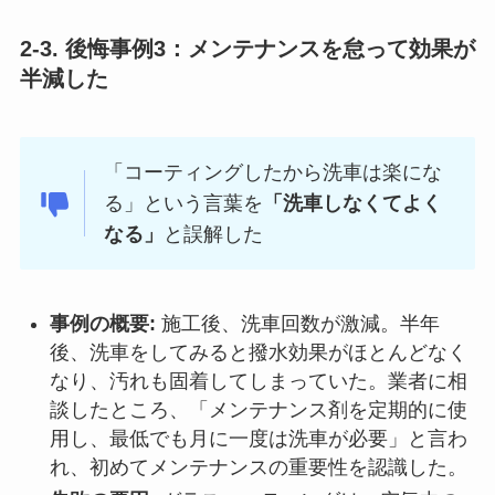
2-3. 後悔事例3：メンテナンスを怠って効果が
半減した
「コーティングしたから洗車は楽にな
る」という言葉を
「洗車しなくてよく
なる」
と誤解した
事例の概要:
施工後、洗車回数が激減。半年
後、洗車をしてみると撥水効果がほとんどなく
なり、汚れも固着してしまっていた。業者に相
談したところ、「メンテナンス剤を定期的に使
用し、最低でも月に一度は洗車が必要」と言わ
れ、初めてメンテナンスの重要性を認識した。