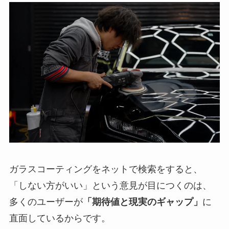
ガラスコーティングをネットで検索をすると、
「しない方がいい」という意見が目につくのは、
多くのユーザーが
「期待値と現実のギャップ」
に
直面しているからです。