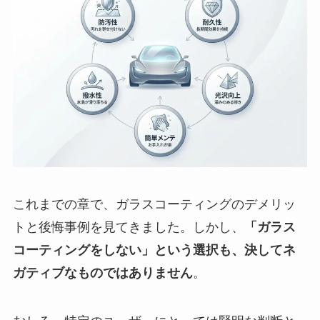
これまでの章で、ガラスコーティングのデメリッ
トと後悔事例を見てきました。しかし、
「ガラス
コーティングをしない」という選択も、決してネ
ガティブなものではありません
。