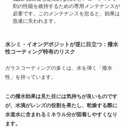
剤の性能を維持するための専用メンテナンスが
必要です。このメンテナンスを怠ると、効果は
急速に失われます。
水シミ・イオンデポジットが逆に目立つ：撥水
性コーティング特有のリスク
ガラスコーティングの多くは、水を弾く「撥水
性」を持っています。
この撥水効果は見た目には気持ちが良いものです
が、水滴がレンズの役割を果たし、乾燥する際に
水道水に含まれるミネラル分が固着しやすくなり
ます。