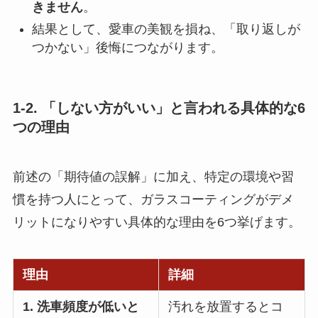
きません
。
結果として、愛車の美観を損ね、「取り返しが
つかない」後悔につながります。
1-2. 「しない方がいい」と言われる具体的な6
つの理由
前述の「期待値の誤解」に加え、特定の環境や習
慣を持つ人にとって、ガラスコーティングがデメ
リットになりやすい具体的な理由を6つ挙げます。
理由
詳細
1. 洗車頻度が低いと
汚れを放置するとコ