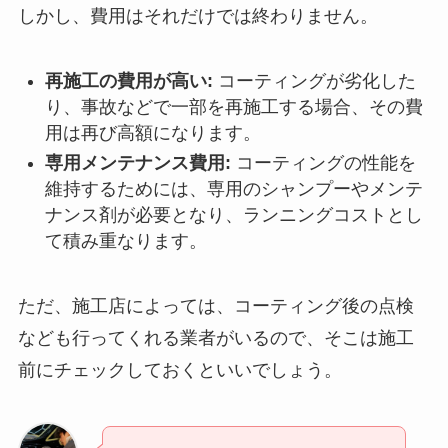
しかし、費用はそれだけでは終わりません。
再施工の費用が高い:
コーティングが劣化した
り、事故などで一部を再施工する場合、その費
用は再び高額になります。
専用メンテナンス費用:
コーティングの性能を
維持するためには、専用のシャンプーやメンテ
ナンス剤が必要となり、ランニングコストとし
て積み重なります。
ただ、施工店によっては、コーティング後の点検
なども行ってくれる業者がいるので、そこは施工
前にチェックしておくといいでしょう。