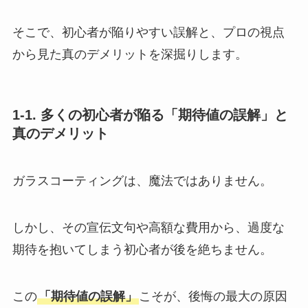
そこで、初心者が陥りやすい誤解と、プロの視点
から見た真のデメリットを深掘りします。
1-1. 多くの初心者が陥る「期待値の誤解」と
真のデメリット
ガラスコーティングは、魔法ではありません。
しかし、その宣伝文句や高額な費用から、過度な
期待を抱いてしまう初心者が後を絶ちません。
この
「期待値の誤解」
こそが、後悔の最大の原因