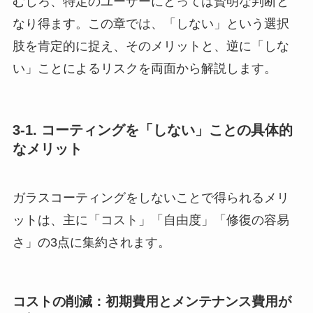
むしろ、特定のユーザーにとっては賢明な判断と
なり得ます。この章では、「しない」という選択
肢を肯定的に捉え、そのメリットと、逆に「しな
い」ことによるリスクを両面から解説します。
3-1. コーティングを「しない」ことの具体的
なメリット
ガラスコーティングをしないことで得られるメリ
ットは、主に「コスト」「自由度」「修復の容易
さ」の3点に集約されます。
コストの削減：初期費用とメンテナンス費用が