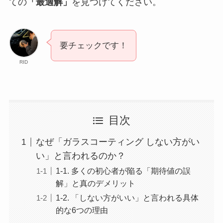
ての
「最適解」
を見つけてください。
要チェックです！
RID
目次
なぜ「ガラスコーティング しない方がい
い」と言われるのか？
1-1. 多くの初心者が陥る「期待値の誤
解」と真のデメリット
1-2. 「しない方がいい」と言われる具体
的な6つの理由