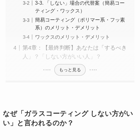
3-3. 「しない」場合の代替案（簡易コー
ティング・ワックス）
簡易コーティング（ポリマー系・フッ素
系）のメリット・デメリット
ワックスのメリット・デメリット
第4章：【最終判断】あなたは「するべき
人」？「しない方がいい人」？
もっと見る
なぜ「ガラスコーティング しない方がい
い」と言われるのか？