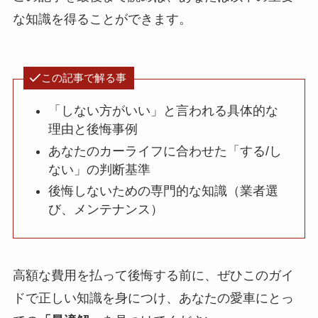
な知識を得ることができます。
この記事で解る事
「しない方がいい」と言われる具体的な
理由と後悔事例
あなたのカーライフに合わせた「する/し
ない」の判断基準
後悔しないための専門的な知識（業者選
び、メンテナンス）
高額な費用を払って後悔する前に、ぜひこのガイ
ドで正しい知識を身につけ、あなたの愛車にとっ