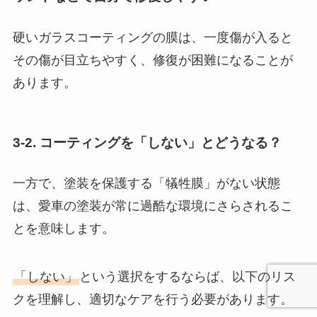
硬いガラスコーティングの膜は、一度傷が入ると
その傷が目立ちやすく、修復が困難になることが
あります。
3-2. コーティングを「しない」とどうなる？
一方で、塗装を保護する「犠牲膜」がない状態
は、愛車の塗装が常に過酷な環境にさらされるこ
とを意味します。
「しない」
という選択をするならば、以下のリス
クを理解し、適切なケアを行う必要があります。