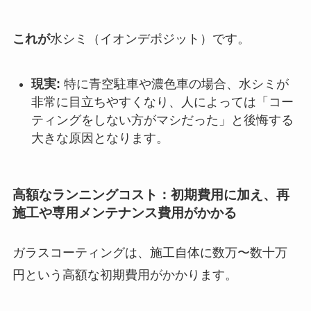
これが
水シミ（イオンデポジット）です。
現実:
特に青空駐車や濃色車の場合、水シミが
非常に目立ちやすくなり、人によっては「コー
ティングをしない方がマシだった」と後悔する
大きな原因となります。
高額なランニングコスト：初期費用に加え、再
施工や専用メンテナンス費用がかかる
ガラスコーティングは、施工自体に数万〜数十万
円という高額な初期費用がかかります。