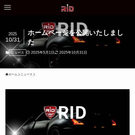
ホームページを公開いたしまし
2025
10/31
た
2025年5月1日
2025年10月31日
ニュース
ホーム
ニュース