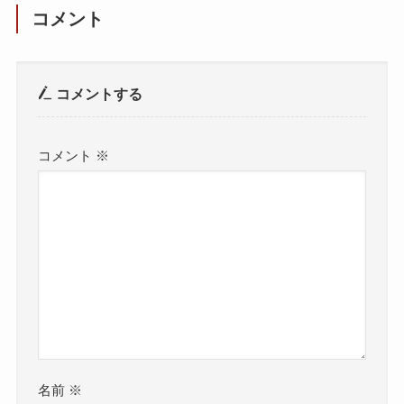
コメント
コメントする
コメント
※
名前
※