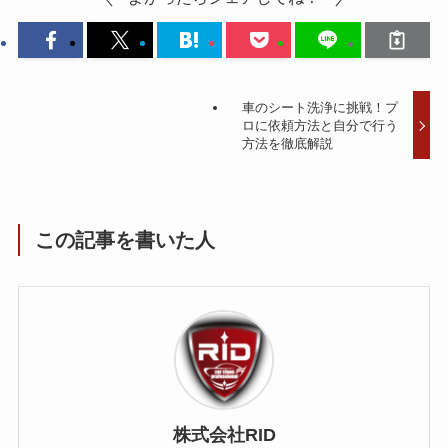
車のシート洗浄に挑戦！プ
ロに依頼方法と自分で行う
方法を徹底解説
この記事を書いた人
株式会社RID