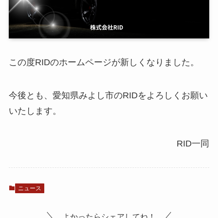
この度RIDのホームページが新しくなりました。
今後とも、愛知県みよし市のRIDをよろしくお願い
いたします。
RID一同
ニュース
よかったらシェアしてね！