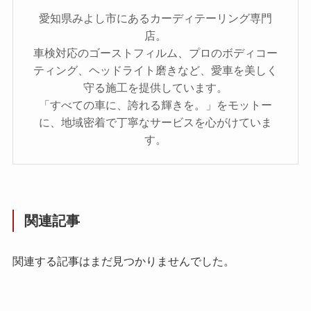
愛知県みよし市にあるカーディテーリング専門
店。
車検対応のゴーストフィルム、プロのボディコー
ティング、ヘッドライト磨きなど、愛車を美しく
守る施工を提供しています。
「すべての車に、誇れる輝きを。」をモットー
に、地域密着で丁寧なサービスを心がけていま
す。
関連記事
関連する記事はまだ見つかりませんでした。